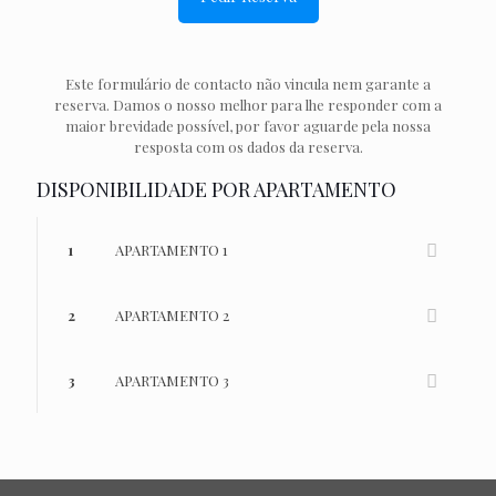
Este formulário de contacto não vincula nem garante a
reserva. Damos o nosso melhor para lhe responder com a
maior brevidade possível, por favor aguarde pela nossa
resposta com os dados da reserva.
DISPONIBILIDADE POR APARTAMENTO
1
APARTAMENTO 1
2
APARTAMENTO 2
3
APARTAMENTO 3