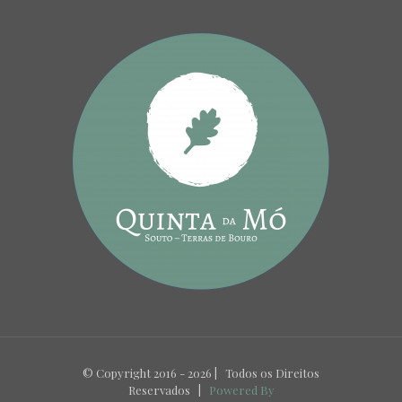
© Copyright 2016 -
2026 | Todos os Direitos
Reservados |
Powered By