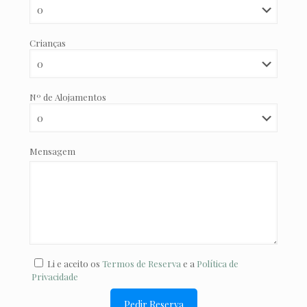
Crianças
Nº de Alojamentos
Mensagem
Li e aceito os
Termos de Reserva
e a
Política de
Privacidade